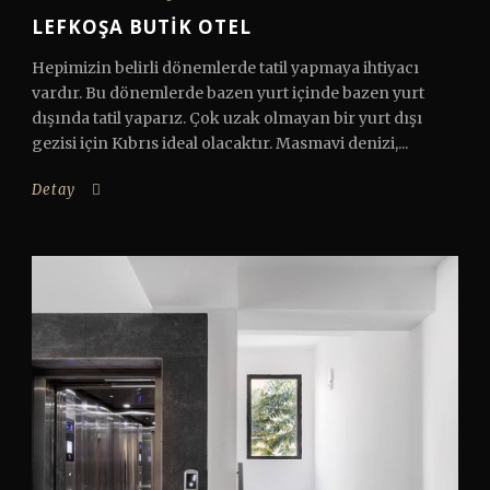
LEFKOŞA BUTIK OTEL
Hepimizin belirli dönemlerde tatil yapmaya ihtiyacı
vardır. Bu dönemlerde bazen yurt içinde bazen yurt
dışında tatil yaparız. Çok uzak olmayan bir yurt dışı
gezisi için Kıbrıs ideal olacaktır. Masmavi denizi,...
Detay