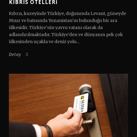
KIBRIS OTELLERI
Kıbrıs, kuzeyinde Türkiye, doğusunda Levant, güneyde
Mısır ve batısında Yunanistan’ın bulunduğu bir ara
ülkesidir. Türkiye’nin yavru vatanı olarak da
adlandırılmaktadır. Türkiye’den ve dünyanın pek çok
ülkesinden uçakla ve deniz yolu...
Detay