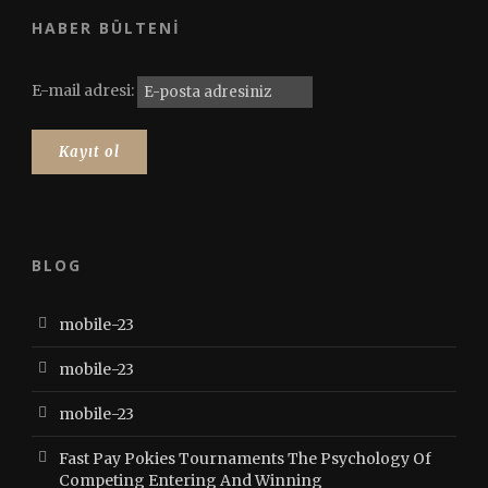
HABER BÜLTENI
E-mail adresi:
BLOG
mobile-23
mobile-23
mobile-23
Fast Pay Pokies Tournaments The Psychology Of
Competing Entering And Winning