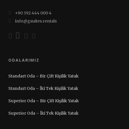
+90 392 444 000 4
info@gsuites.rentals
ODALARIMIZ
Standart Oda – Bir Çift Kişilik Yatak
Standart Oda – İki Tek Kişilik Yatak
Superior Oda – Bir Çift Kişilik Yatak
Superior Oda – İki Tek Kişilik Yatak