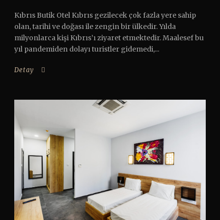
Kıbrıs Butik Otel Kıbrıs gezilecek çok fazla yere sahip
olan, tarihi ve doğası ile zengin bir ülkedir. Yılda
milyonlarca kişi Kıbrıs’ı ziyaret etmektedir. Maalesef bu
yıl pandemiden dolayı turistler gidemedi,...
Detay