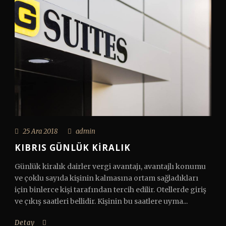
25 Ara 2018
admin
KIBRIS GÜNLÜK KIRALIK
Günlük kiralık dairler vergi avantajı, avantajlı konumu
ve çoklu sayıda kişinin kalmasına ortam sağladıkları
için binlerce kişi tarafından tercih edilir. Otellerde giriş
ve çıkış saatleri bellidir. Kişinin bu saatlere uyma...
Detay