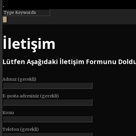
•
İletişim
Lütfen Aşağıdaki İletişim Formunu Dold
Adınız (gerekli)
E-posta adresiniz (gerekli)
Konu
Telefon (gerekli)