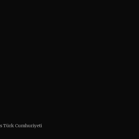
ıs Türk Cumhuriyeti