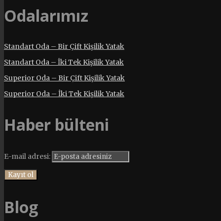
Odalarımız
Standart Oda – Bir Çift Kişilik Yatak
Standart Oda – İki Tek Kişilik Yatak
Superior Oda – Bir Çift Kişilik Yatak
Superior Oda – İki Tek Kişilik Yatak
Haber bülteni
E-mail adresi:
Blog