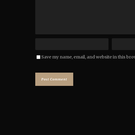
Save my name, email, and website in this bro