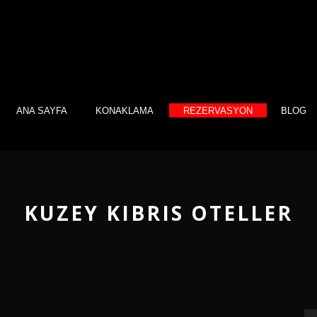
ANA SAYFA
KONAKLAMA
REZERVASYON
BLOG
KUZEY KIBRIS OTELLER